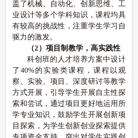
盖了机械、自动化、创新思维、工
业设计等多个学科知识，课程均具
有较高的挑战性，注重学生学习自
驱力的激发。
（2）
项目制教学，高实践性
科创班
的人才培养方案中设计
了
40%
的实验类课程，课程以观
察、实验、项目、深度研讨等教学
方式开展，引导学生开展自主性探
索和尝试，通过项目更好地运用所
学专业知识，鼓励学生
开展创新项
目探索，为学生创新创业探索提供
专项资金支持。突出对学生实践创