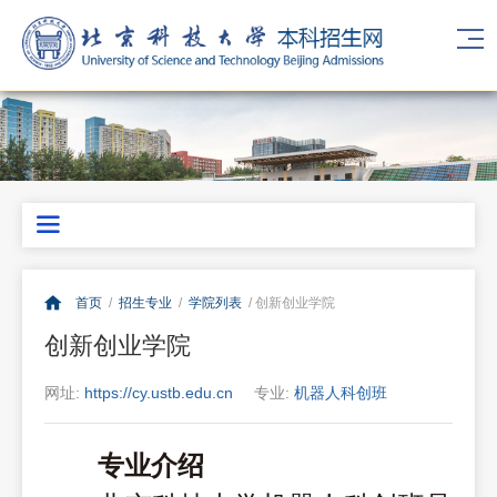
首页
/
招生专业
/
学院列表
/ 创新创业学院
创新创业学院
网址:
https://cy.ustb.edu.cn
专业:
机器人科创班
专业介绍