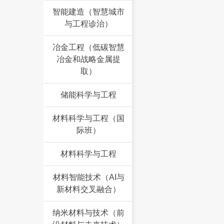
智能建造（智慧城市
与工程诊治）
冶金工程（低碳智慧
冶金和战略金属提
取）
储能科学与工程
材料科学与工程（国
际班）
材料科学与工程
材料智能技术（AI与
新材料交叉融合）
纳米材料与技术（前