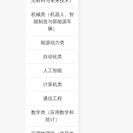
沿材料与未来技术）
机械类（机器人、智
能制造与新能源车
辆）
能源动力类
自动化类
人工智能
计算机类
通信工程
数学类（应用数学和
统计）