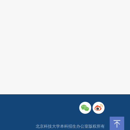
北京科技大学本科招生办公室版权所有