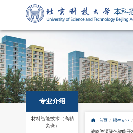
专业介绍
材料智能技术（高精
首页
/
招生专业
尖班）
战略资源绿色智能开