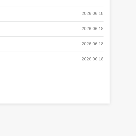
2026.06.18
2026.06.18
2026.06.18
2026.06.18