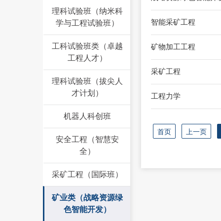
理科试验班（纳米科
智能采矿工程
学与工程试验班）
工科试验班类（卓越
矿物加工工程
工程人才）
采矿工程
理科试验班（拔尖人
才计划）
工程力学
机器人科创班
首页
上一页
安全工程（智慧安
全）
采矿工程（国际班）
矿业类（战略资源绿
色智能开发）