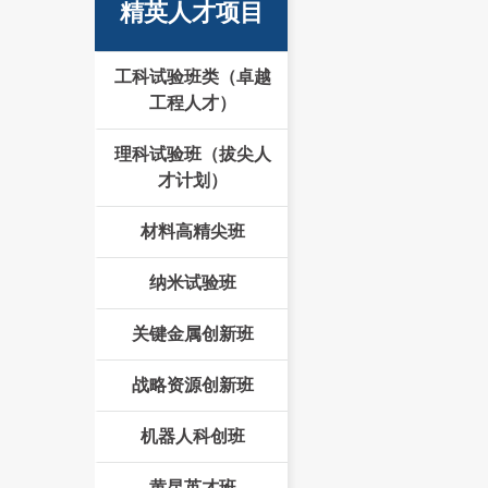
精英人才项目
工科试验班类（卓越
工程人才）
理科试验班（拔尖人
才计划）
材料高精尖班
纳米试验班
关键金属创新班
战略资源创新班
机器人科创班
黄昆英才班