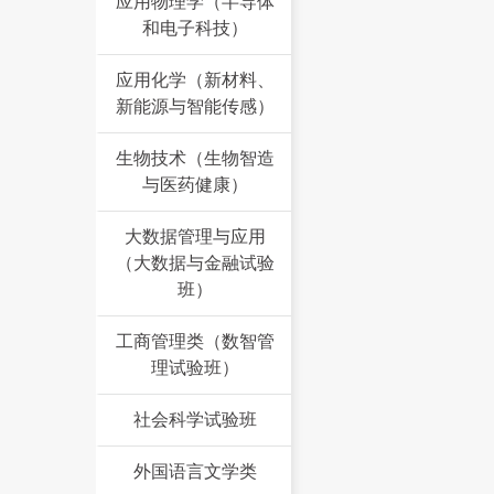
应用物理学（半导体
和电子科技）
应用化学（新材料、
新能源与智能传感）
生物技术（生物智造
与医药健康）
大数据管理与应用
（大数据与金融试验
班）
工商管理类（数智管
理试验班）
社会科学试验班
外国语言文学类