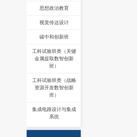
思想政治教育
视觉传达设计
碳中和创新班
工科试验班类（关键
金属提取数智创新
班）
工科试验班类（战略
资源开发数智创新
班）
集成电路设计与集成
系统