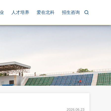
业
人才培养
爱在北科
招生咨询
2026.06.23