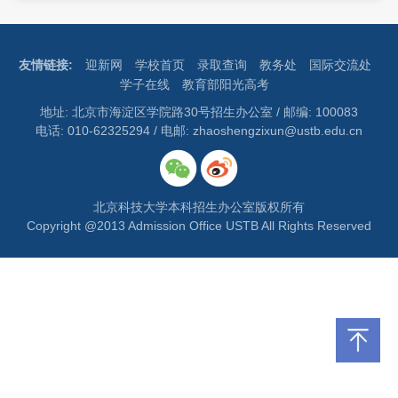
友情链接:
迎新网
学校首页
录取查询
教务处
国际交流处
学子在线
教育部阳光高考
地址: 北京市海淀区学院路30号招生办公室 / 邮编: 100083
电话: 010-62325294 / 电邮: zhaoshengzixun@ustb.edu.cn
北京科技大学本科招生办公室版权所有
Copyright @2013 Admission Office USTB All Rights Reserved