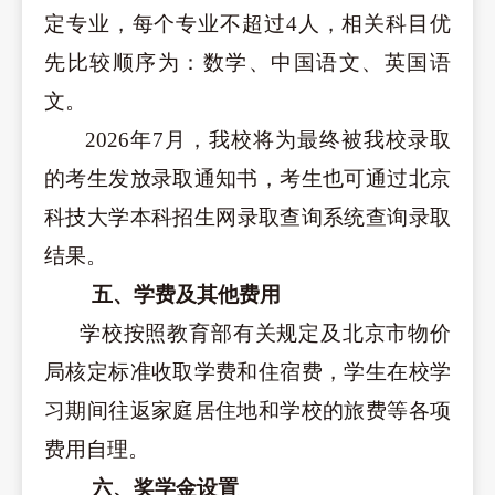
定专业，每个专业不超过4人，相关科目优
先比较顺序为：
数学、
中国语文、英国语
文。
20
26
年7月，我校将为最终被我校录取
的考生发放录取通知书，考生也可通过北京
科技大学本科
招生网
录取查询系统查询录取
结果。
五、学费及其他费用
学校按照教育部有关规定及北京市物价
局核定标准收取学费和住宿费，学生在校学
习期间往返家庭居住地和学校的旅费等各项
费用自理。
六、奖学金设置