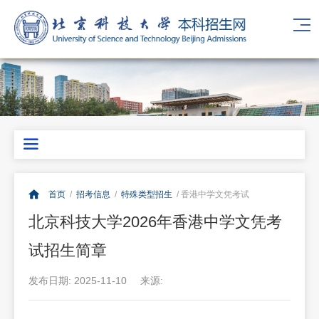
首页
/
招考信息
/
特殊类型招生
/ 香港中学文凭考试
北京科技大学2026年香港中学文凭考
试招生简章
发布日期: 2025-11-10
来源: