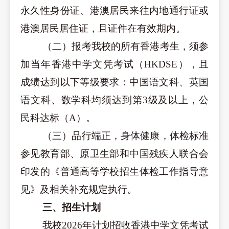
永久性身份证、港澳居民来往内地通行证或
港澳居民居住证，且证件在有效期内。
（二）报考我校的所有香港考生，须参
加当年香港中学文凭考试（HKDSE），且
成绩达到以下等级要求：
中国语文科、英国
语文科、数学科均须达到第3级及以上，公
民科达标（A）。
（三）品行端正，身体健康，体检标准
参见教育部、原卫生部和中国残疾人联合会
印发的《普通高等学校招生体检工作指导意
见》及相关补充规定执行。
三、招生计划
我校202
6
年计划招收香港中学文凭考试