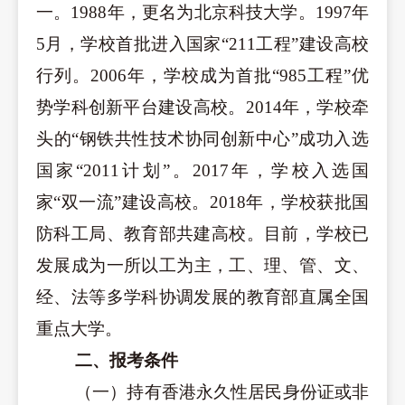
一。1988年，更名为北京科技大学。1997年
5月，学校首批进入国家“211工程”建设高校
行列。2006年，学校成为首批“985工程”优
势学科创新平台建设高校。2014年，学校牵
头的“钢铁共性技术协同创新中心”成功入选
国家“2011计划”。2017年，学校入选国
家“双一流”建设高校。2018年，学校获批国
防科工局、教育部共建高校。目前，学校已
发展成为
一
所以工为主，工、理、管、文、
经、法等多学科协调发展的教育部直属全国
重点大学。
二、报考条件
（一）持有香港永久性居民身份证或非