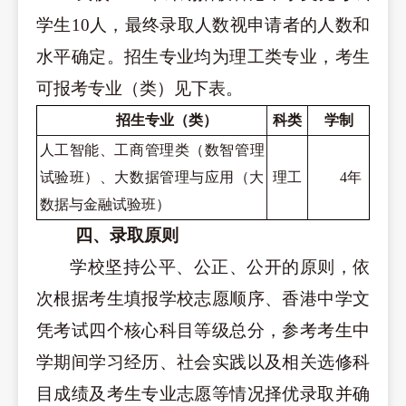
学生
10
人，最终录取人数视申请者的人数和
水平确定。招生专业均为理工类专业，考生
可报考专业（类）见下表。
招生专业（类）
科类
学制
人工智能、工商管理类（
数智管理
试验班）、大数据管理与应用（大
理工
4年
数据与金融试验班）
四、录取原则
学校坚持公平、公正、公开的原则，依
次根据考生填报学校志愿顺序、香港中学文
凭考试四个核心科目等级总分，参考考生中
学期间学习经历、社会实践以及相关选修科
目成绩及考生专业志愿等情况择优录取并确