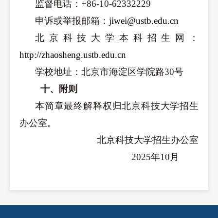
监督电话：+86-10-62332229
申诉或举报邮箱：
jiwei@ustb.edu.cn
北京科技大学本科招生网：
http://zhaosheng.ustb.edu.cn
学校地址：北京市海淀区学院路30号
十、附则
本简章最终解释权归北京科技大学招生
办公室。
北京科技大学招生办公室
202
5
年
10
月