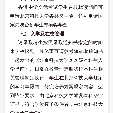
香港中学文凭考试学生在校就读期间可
申请北京科技大学各类奖学金，还可申请国
家港澳台侨学生专项奖学金。
七、入学及在校管理
请录取考生按照录取通知书指定的时间
来学校报到，具体事宜请参考随录取通知书
一起发出的《北京科技大学202
6
级本科生入
学指南》。日常在校管理遵照我校本科生相
关管理规定执行，学生在北京科技大学规定
的学习年限内，修完培养方案规定内容，达
到毕业要求，
由北京科技大学颁发本科毕业
证书，符合学位授予条件者，由北京科技大