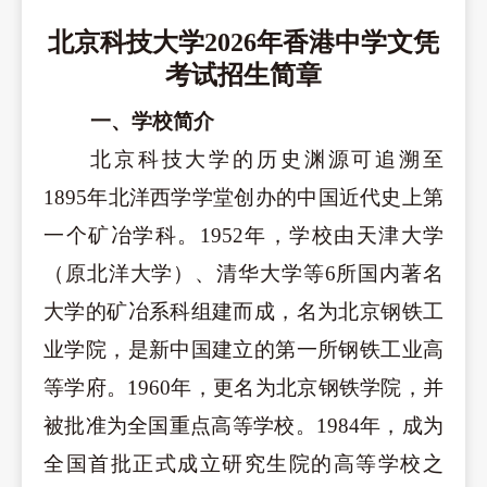
北京科技大学202
6
年香港中学文凭
考试招生简章
一、学校简介
北京科技大学的历史渊源可追溯至
1895年北洋西学学堂创办的中国近代史上第
一个矿冶学科。1952年，学校由天津大学
（原北洋大学）、清华大学等6所国内著名
大学的矿冶系科组建而成，名为北京钢铁工
业学院，是新中国建立的第一所钢铁
工业高
等学府。1960年，更名为北京钢铁学院，并
被批准为全国重点高等学校。1984年，成为
全国首批正式成立研究生院的高等学校之