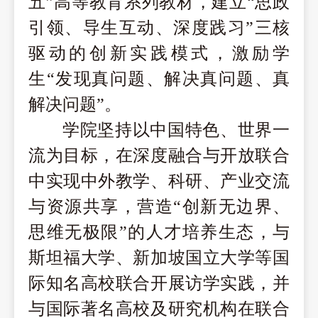
五”高等教育系列教材，建立“思政
引领、导生互动、深度践习”三核
驱动的创新实践模式，激励学
生“发现真问题、解决真问题、真
解决问题”。
学院坚持以中国特色、世界一
流为目标，在深度融合与开放联合
中实现中外教学、科研、产业交流
与资源共享，营造
“创新无边界、
思维无极限”的人才培养生态，与
斯坦福大学、新加坡国立大学等国
际知名高校联合开展访学实践，并
与国际著名高校及研究机构在联合