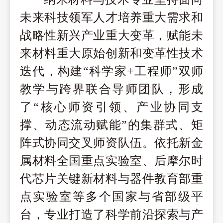
未来科技领军人才培养重大需求和
战略性新兴产业重大变革，赋能未
来材料重大原始创新和变革性技术
迭代，构建
“科学家+工程师”双师
教学与跨界联合导师团队，形成
了“核心师资引领、产业协同支
撑、动态流动赋能”的集群式、矩
阵式协同交叉师资队伍。依托新金
属材料全国重点实验室、后摩尔时
代芯片关键新材料与器件教育部重
点实验室等多个国家与省部级平
台，专业打造了科学前沿探索与产