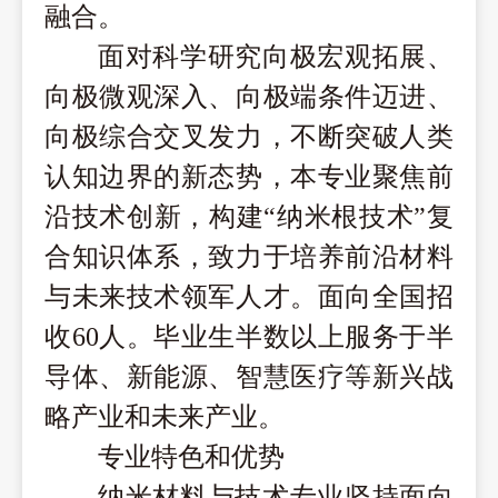
融合。
面对科学研究向极宏观拓展、
向极微观深入、向极端条件迈进、
向极综合交叉发力，不断突破人类
认知边界的新态势，本专业聚焦前
沿技术创新，构建
“纳米根技术”复
合知识体系，致力于培养前沿材料
与未来技术领军人才。面向全国招
收60人。毕业生半数以上服务于半
导体、新能源、智慧医疗等新兴战
略产业和未来产业。
专业特色和优势
纳米材料与技术专业坚持面向