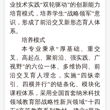
业技术实践“双轮驱动”的创新能力
培育模式，培养学生“战略领军”意
识，形成了前沿交叉新形态育人体
系。
培养模式
本专业秉承
“厚基础、重交
叉、高起点、聚前沿、强实践、广
视野"的六位一体、多维协同、前
沿交叉育人理念，实施“四纵牵
引、四横并行”的链条化、模块化
课程体系，采用全国首套纳米科技
领域教育部战略性新兴领域“十四