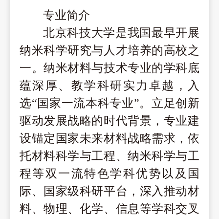
专业简介
北京科技大学是我国最早开展
纳米科学研究与人才培养的高校之
一。纳米材料与技术专业的学科底
蕴深厚、教学科研实力卓越，入
选
“国家一流本科专业”。立足创新
驱动发展战略的时代背景，专业建
设锚定国家未来材料战略需求，依
托材料科学与工程、纳米科学与工
程等双一流特色学科优势以及国
际、国家级科研平台，深入推动材
料、物理、化学、信息等学科交叉