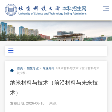
首页
/
招生专业
/
专业介绍
/ 纳米材料与技术（前沿材料与未
来技术）
纳米材料与技术（前沿材料与未来技
术）
发布日期: 2026-06-18
来源: