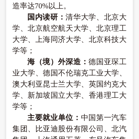
造率达70%以上。
国内读研：
清华大学、北京大
学、北京航空航天大学、北京理工
大学、上海同济大学、北京科技大
学等；
海（境）外深造
：
德国亚琛工
业大学、德国不伦瑞克工业大学、
澳大利亚昆士兰大学、英国约克大
学、新加坡国立大学、香港理工大
学等；
主要就业单位：
中国第一汽车
集团、比亚迪股份有限公司、北汽