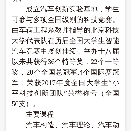
成立汽车创新实验基地，学生
可参与多项全国级别的科技竞赛。
由车辆工程系教师指导的北京科技
大学代表队在历届全国大学生智能
汽车竞赛中屡创佳绩，举办十八届
以来共获得
36个特等奖，22个一等
奖，20个全国总冠军,4个国际赛冠
军；荣获2017年度全国大学生“小
平科技创新团队”荣誉称号（全国
50支）。
主要课程
汽车构造、汽车理论、
汽车动