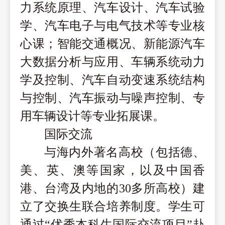
力系统原理、汽车设计、汽车试验
学、汽车电子与电气技术等专业核
心课；智能交通概况、新能源汽车
大数据分析与应用、车辆系统动力
学及控制、汽车自动变速系统结构
与控制、汽车振动与噪声控制、专
用车辆设计等专业拓展课。
国际交流
与海内外著名高校（包括德、
美、英、澳等国家，以及中国香
港、台湾及内地的
30多所高校）建
立了交换生联合培养制度。学生可
通过“优秀本科生国际交流项目”赴