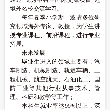
境外名校交流学习。
每年夏季小学期，邀请多位研
究领域海外专家、教授，为学生讲
授专业课程、前沿课程，进行专业
拓展。
未来发展
毕业生进入的领域主要有：汽
车制造、机械制造、轨道车辆、工
程机械、航空航天、石油化工、国
防工业等其他行业从事技术、管
理、科研和教学等工作；
本科生就业率达
99%以上，深