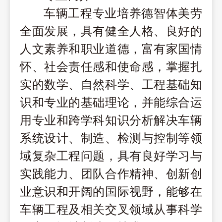
车辆工程专业培养德智体美劳
全面发展，具有健全人格、良好的
人文素养和职业道德，富有家国情
怀、社会责任感和使命感，掌握扎
实的数学、自然科学、工程基础知
识和专业的基础理论，并能综合运
用专业和跨学科知识分析解决车辆
系统设计、制造、检测与控制等领
域复杂工程问题，具有良好学习与
实践能力、团队合作精神、创新创
业意识和开阔的国际视野，能够在
车辆工程及相关交叉领域从事科学