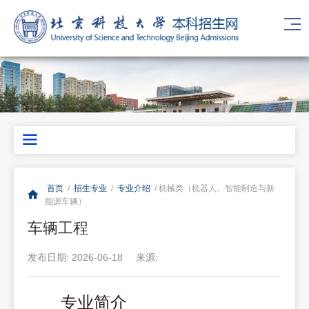
首页
/
招生专业
/
专业介绍
/ 机械类（机器人、智能制造与新
能源车辆）
车辆工程
发布日期: 2026-06-18
来源:
专业简介