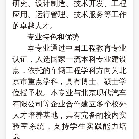
研究、设计制造、技术开发、工程
应用、运行管理、技术服务等工作
的卓越人才。
专业特色和优势
本专业通过中国工程教育专业
认证，入选国家一流本科专业建设
点，依托的车辆工程学科方向为北
京市重点学科，具有博士、硕士学
位授予权。本专业与北京现代汽车
有限公司等企业合作建立多个校外
人才培养基地，具有完备的校内实
验室系统，支持学生实践能力培
养。