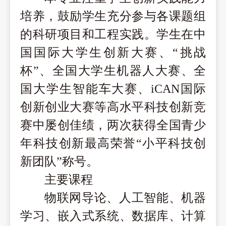
培养，鼓励学生充分参与各课题组
的科研项目和工程实践。学生在
中
国国际大学生创新大赛
、
“挑战
杯”、全国大学生机器人大赛、全
国大学生智能车大赛、iCAN国际
创新创业大赛等高水平科技创新竞
赛中屡创佳绩，两次获得全国青少
年科技创新最高荣誉“小平科技创
新团队”称号。
主要课程
物联网导论、人工智能、机器
学习、嵌入式系统、数据库、计算