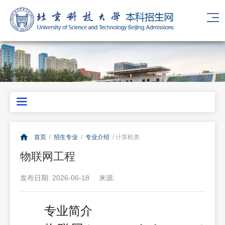
首页
/
招生专业
/
专业介绍
/ 计算机类
物联网工程
发布日期: 2026-06-18
来源:
专业简介