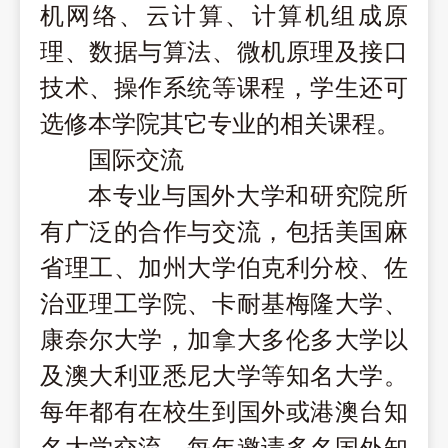
机网络、云计算、计算机组成原
理、数据与算法、微机原理及接口
技术、操作系统等课程，学生还可
选修本学院其它专业的相关课程。
国际交流
本专业与国外大学和研究院所
有广泛的合作与交流，包括美国麻
省理工、加州大学伯克利分校、佐
治亚理工学院、卡耐基梅隆大学、
康奈尔大学，加拿大多伦多大学以
及澳大利亚悉尼大学等知名大学。
每年都有在校生到国外或港澳台知