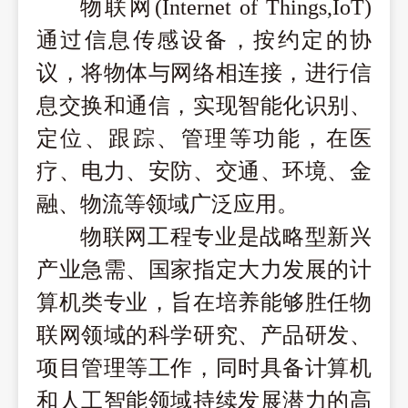
物联网
(Internet of Things,IoT)
通过信息传感设备，按约定的协
议，将物体与网络相连接，进行信
息交换和通信，实现智能化识别、
定位、跟踪、管理等功能，在医
疗、电力、安防、交通、环境、金
融、物流等领域广泛应用。
物联网工程专业是战略型新兴
产业急需、国家指定大力发展的计
算机类专业，旨在培养能够胜任物
联网领域的科学研究、产品研发、
项目管理等工作，同时具备计算机
和人工智能领域持续发展潜力的高