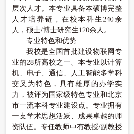
层次人才。本专业具备本硕博完整
人才培养链，在校本科生
240余
人，硕士/博士研究生120余人。
专业特色和优势
我校是全国首批建设物联网专
业的
28所高校之一。本专业以计算
机、电子、通信、人工智能多学科
交叉为特色，具有雄厚的办学实
力，被评为国家级特色专业和北京
市一流本科专业建设点。专业拥有
一支学术思想活跃、成果卓越的师
资队伍。专任教师中有教授/副教授