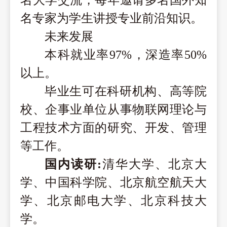
名大学交流，每年邀请多名国外知
名专家为学生讲授专业前沿知识。
未来发展
本科就业率
97%，深造率50%
以上。
毕业生可在科研机构、高等院
校、企事业单位从事物联网理论与
工程技术方面的研究、开发、管理
等工作。
国内读研
:
清华大学、北京大
学、中国科学院、北京航空航天大
学、北京邮电大学、北京科技大
学。