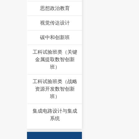
思想政治教育
视觉传达设计
碳中和创新班
工科试验班类（关键
金属提取数智创新
班）
工科试验班类（战略
资源开发数智创新
班）
集成电路设计与集成
系统