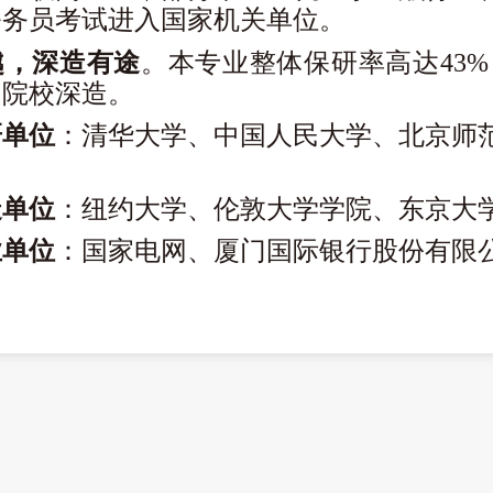
公务员考试进入国家机关单位。
越，深造有途
。
本专业整体保研率高达43
名院校深造。
研单位
：
清华大学、中国人民大学、北京师
造单位
：
纽约大学、伦敦大学学院、东京大
业单位
：
国家电网、厦门国际银行股份有限