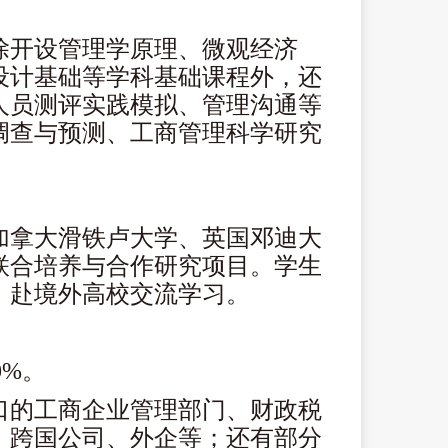
除开设管理学原理、微观经济
设计基础等学科基础课程外，还
人员测评实践模拟、管理沟通等
调查与预测、工商管理科学研究
加拿大滑铁卢大学、英国邓迪大
联合培养与合作研究项目。学生
，赴境外高校交流学习。
0%。
口的工商企业管理部门、财政税
、跨国公司、外企等；还有部分