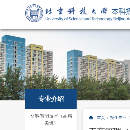
专业介绍
材料智能技术（高精
首页
/
招生专业
尖班）