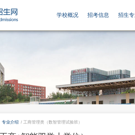
学校概况
招考信息
招生专
/
专业介绍
/ 工商管理类（数智管理试验班）