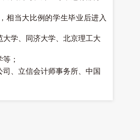
%，相当大比例的学生毕业后进入
范大学、同济大学、北京理工大
学
等；
公司、立信会计师事务所、中国