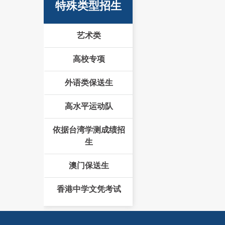
特殊类型招生
艺术类
高校专项
外语类保送生
高水平运动队
依据台湾学测成绩招
生
澳门保送生
香港中学文凭考试