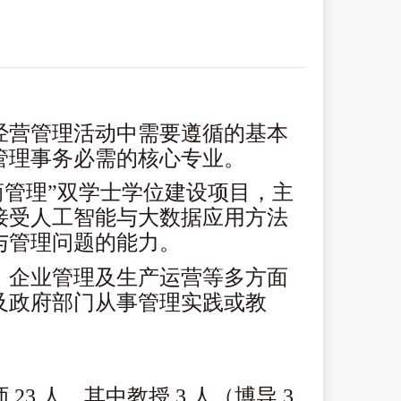
经营管理活动中需要遵
循的基本
管理事务必需的核心专业。
 工商管理”双学士学位建设项目，主
接受人工智能与大数据应用方法
与管理问题的能力。
、企业管理及生产运营等多方面
及政府部门从事管理实践或教
3 人，其中教授 3 人（博导 3