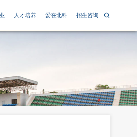
业
人才培养
爱在北科
招生咨询