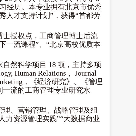
外学习经历。本专业拥有北京市优秀
秀人才支持计划”，获得“首都劳
博士授权点，工商管理博士后流
下一流课程”、“北京高校优质本
自然科学项目 18 项，主持多项
 Human Relations， Journal
al of Marketing，《经济研究》、《管理
到一流的工商管理专业研究水
管理、营销管理、战略管理及组
人力资源管理实践”“大数据商业