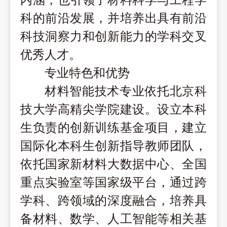
内涵，也引领了材料科学与工程学
科的前沿发展，并培养出具有前沿
科技洞察力和创新能力的学科交叉
优秀人才。
专业特色和优势
材料智能技术专业依托北京科
技大学
高精尖学
院建设。设立本科
生负责的创新训练基金项目，建立
国际化本科生创新指导教师团队，
依托国家新材料大数据中心、全国
重点实验室等国家级平台，
通过跨
学科、跨领域的深度融合，培养具
备材料、数学、人工智能等相关基