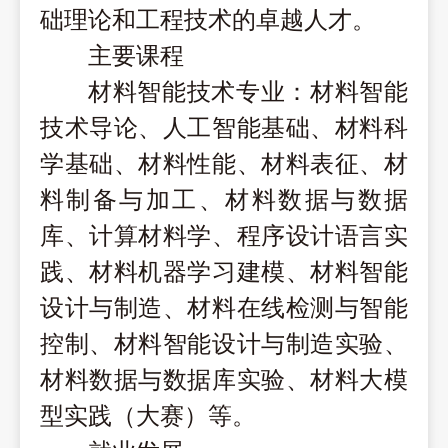
础理论和
工程技术
的卓越人才。
主要课程
材料智能技术专业：
材料智能
技术导论、人工智能基础、材料科
学基础、材料性能、材料表征、材
料制备与加工、材料数据与数据
库、计算材料学、程序设计语言实
践、材料机器学习建模、材料智能
设计与制造、材料在线检测与智能
控制、材料智能设计与制造实验、
材料数据与数据库实验、材料大模
型实践（大赛）等。