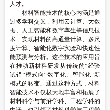
人才。
材料智能技术的核心内涵是通
过多学科交叉，利用云计算、大数
据、人工智能和数字孪生等信息技
术，实现材料的高通量计算、多尺
度计算、智能化数字实验和快速性
能预测与分析。这些技术的应用旨
在推动新材料研发从传统的
“经验
试错”模式向“数字化、智能化”新
模式的转变。通过这种方式，材料
智能技术不仅极大地丰富和拓展了
材料科学与前沿学科、工程学科的