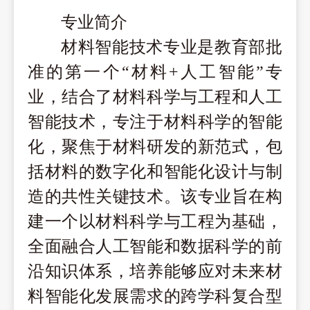
专业简介
材料智能技术
专业
是教育部批
准的第一个
“材料+人工智能”专
业
，
结合了材料科学与工程和人工
智能技术，专注于材料科学的智能
化，聚焦于材料研发的新范式，包
括材料的数字化和智能化设计与制
造的共性关键技术。该专业旨在构
建一个以材料科学与工程为基础，
全面融合人工智能和数据科学的前
沿知识体系，培养能够应对未来材
料智能化发展需求的跨学科复合型