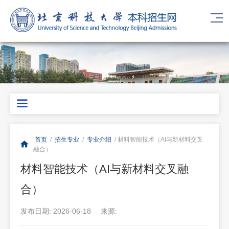
首页
/
招生专业
/
专业介绍
/ 材料智能技术（AI与新材料交叉
融合）
材料智能技术（AI与新材料交叉融
合）
发布日期: 2026-06-18
来源: