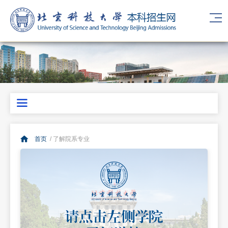
首页
/ 了解院系专业